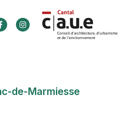
sac-de-Marmiesse