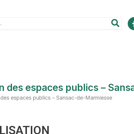
n des espaces publics – San
 des espaces publics – Sansac-de-Marmiesse
LISATION