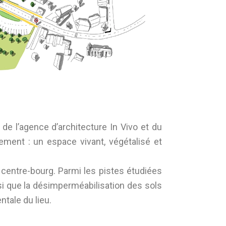
de l’agence d’architecture In Vivo et du
ment : un espace vivant, végétalisé et
du centre-bourg. Parmi les pistes étudiées
si que la désimperméabilisation des sols
tale du lieu.